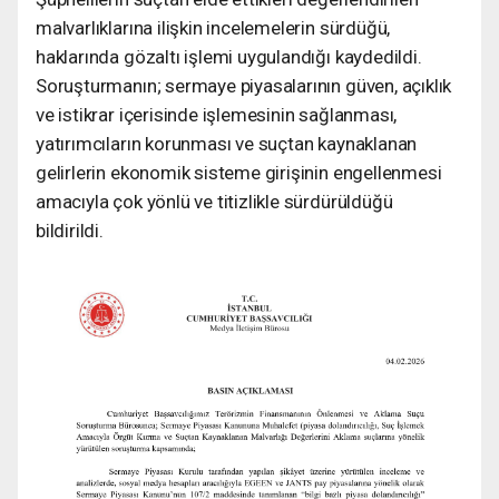
malvarlıklarına ilişkin incelemelerin sürdüğü,
haklarında gözaltı işlemi uygulandığı kaydedildi.
Soruşturmanın; sermaye piyasalarının güven, açıklık
ve istikrar içerisinde işlemesinin sağlanması,
yatırımcıların korunması ve suçtan kaynaklanan
gelirlerin ekonomik sisteme girişinin engellenmesi
amacıyla çok yönlü ve titizlikle sürdürüldüğü
bildirildi.