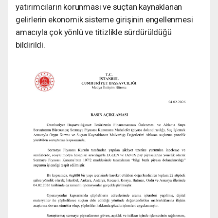
yatırımcıların korunması ve suçtan kaynaklanan
gelirlerin ekonomik sisteme girişinin engellenmesi
amacıyla çok yönlü ve titizlikle sürdürüldüğü
bildirildi.