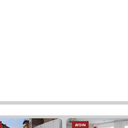
AYDIN