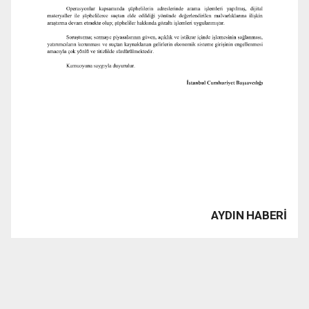
AYDIN HABERİ