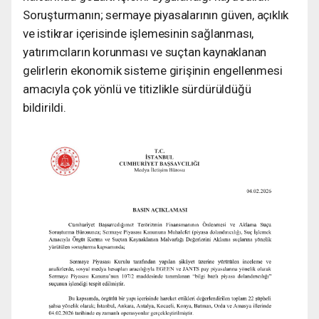
Soruşturmanın; sermaye piyasalarının güven, açıklık
ve istikrar içerisinde işlemesinin sağlanması,
yatırımcıların korunması ve suçtan kaynaklanan
gelirlerin ekonomik sisteme girişinin engellenmesi
amacıyla çok yönlü ve titizlikle sürdürüldüğü
bildirildi.