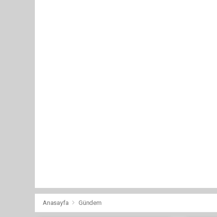
Anasayfa
Gündem