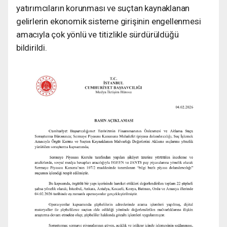
yatırımcıların korunması ve suçtan kaynaklanan
gelirlerin ekonomik sisteme girişinin engellenmesi
amacıyla çok yönlü ve titizlikle sürdürüldüğü
bildirildi.