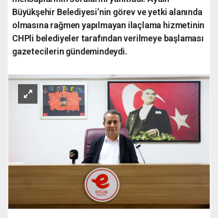
Büyükşehir Belediyesi’nin görev ve yetki alanında
olmasına rağmen yapılmayan ilaçlama hizmetinin
CHPli belediyeler tarafından verilmeye başlaması
gazetecilerin gündemindeydi.