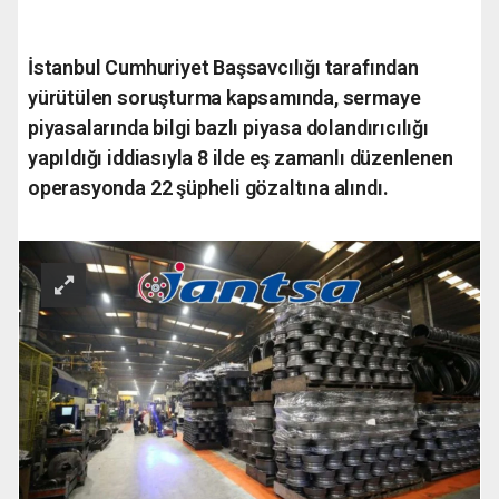
İstanbul Cumhuriyet Başsavcılığı tarafından
yürütülen soruşturma kapsamında, sermaye
piyasalarında bilgi bazlı piyasa dolandırıcılığı
yapıldığı iddiasıyla 8 ilde eş zamanlı düzenlenen
operasyonda 22 şüpheli gözaltına alındı.