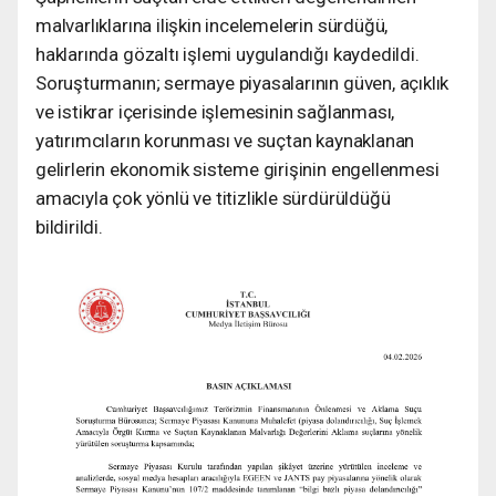
malvarlıklarına ilişkin incelemelerin sürdüğü,
haklarında gözaltı işlemi uygulandığı kaydedildi.
Soruşturmanın; sermaye piyasalarının güven, açıklık
ve istikrar içerisinde işlemesinin sağlanması,
yatırımcıların korunması ve suçtan kaynaklanan
gelirlerin ekonomik sisteme girişinin engellenmesi
amacıyla çok yönlü ve titizlikle sürdürüldüğü
bildirildi.