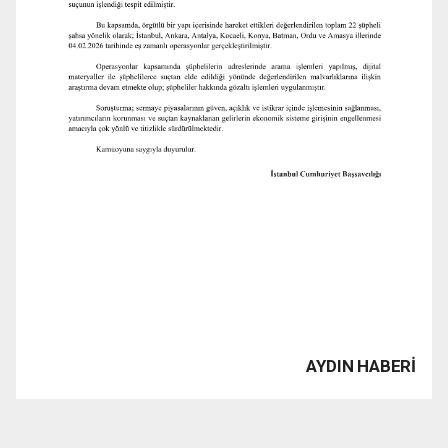
AYDIN HABERİ