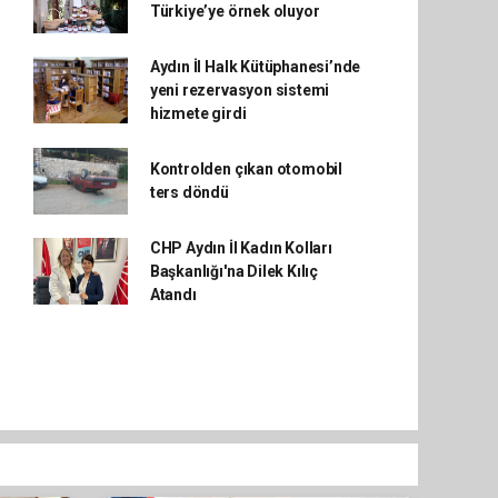
Türkiye’ye örnek oluyor
Aydın İl Halk Kütüphanesi’nde
yeni rezervasyon sistemi
hizmete girdi
Kontrolden çıkan otomobil
ters döndü
CHP Aydın İl Kadın Kolları
Başkanlığı'na Dilek Kılıç
Atandı