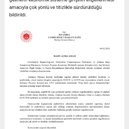
amacıyla çok yönlü ve titizlikle sürdürüldüğü
bildirildi.