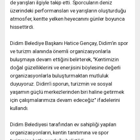
de yarışları ilgiyle takip etti. Sporcuların deniz
üzerindeki performansları ve yarışların oluşturduğu
atmosfer, kentte yelken heyecanını günler boyunca
hissettirdi.
Didim Belediye Başkanı Hatice Gençay, Didim’in spor
ve turizm alanında önemli organizasyonlarla
buluşmaya devam ettiğini belirterek, "Kentimizin
doğal güzelliklerini ve enerjisini böylesine değerli
organizasyonlarla buluşturmaktan mutluluk
duyuyoruz. Didim’i sporun, turizmin ve sosyal
yaşamın güçlü merkezlerinden biri haline getirmek
için çalışmalarımıza devam edeceğiz" ifadelerini
kullandı.
Didim Belediyesi tarafından ev sahipliği yapılan
organizasyonların, kentin tanıtımına ve spor