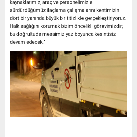
kaynaklarımız, araç ve personelimizle
sürdürdüğümüz ilaçlama çalışmalarını kentimizin
dört bir yanında büyük bir titizlikle gerçekleştiriyoruz.
Halk sağlığını korumak bizim öncelikli görevimizdir;
bu doğrultuda mesaimiz yaz boyunca kesintisiz
devam edecek."