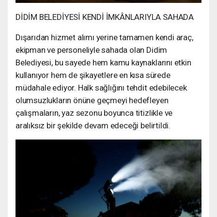
DİDİM BELEDİYESİ KENDİ İMKÂNLARIYLA SAHADA
Dışarıdan hizmet alımı yerine tamamen kendi araç,
ekipman ve personeliyle sahada olan Didim
Belediyesi, bu sayede hem kamu kaynaklarını etkin
kullanıyor hem de şikayetlere en kısa sürede
müdahale ediyor. Halk sağlığını tehdit edebilecek
olumsuzlukların önüne geçmeyi hedefleyen
çalışmaların, yaz sezonu boyunca titizlikle ve
aralıksız bir şekilde devam edeceği belirtildi.