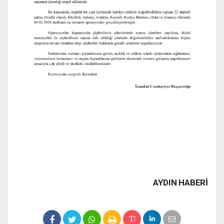
AYDIN HABERİ