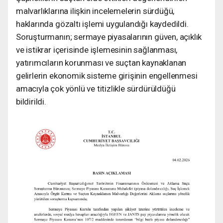
malvarlıklarına ilişkin incelemelerin sürdüğü,
haklarında gözaltı işlemi uygulandığı kaydedildi.
Soruşturmanın; sermaye piyasalarının güven, açıklık
ve istikrar içerisinde işlemesinin sağlanması,
yatırımcıların korunması ve suçtan kaynaklanan
gelirlerin ekonomik sisteme girişinin engellenmesi
amacıyla çok yönlü ve titizlikle sürdürüldüğü
bildirildi.