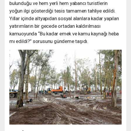
bulunduğu ve hem yerli hem yabancı turistlerin
yoğun ilgi gösterdiği tesis tamamen tahliye edildi.
Yıllar içinde altyapıdan sosyal alanlara kadar yapılan
yatırımların bir gecede ortadan kaldırılması
kamuoyunda “Bu kadar emek ve kamu kaynağı heba
mı edildi?” sorusunu gündeme taşıdı.