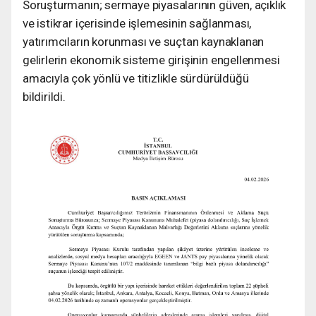
Soruşturmanın; sermaye piyasalarının güven, açıklık
ve istikrar içerisinde işlemesinin sağlanması,
yatırımcıların korunması ve suçtan kaynaklanan
gelirlerin ekonomik sisteme girişinin engellenmesi
amacıyla çok yönlü ve titizlikle sürdürüldüğü
bildirildi.