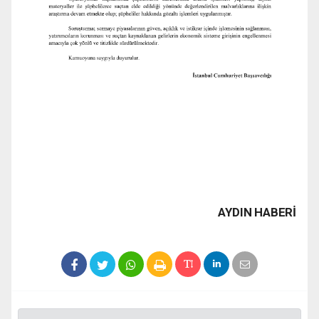
AYDIN HABERİ