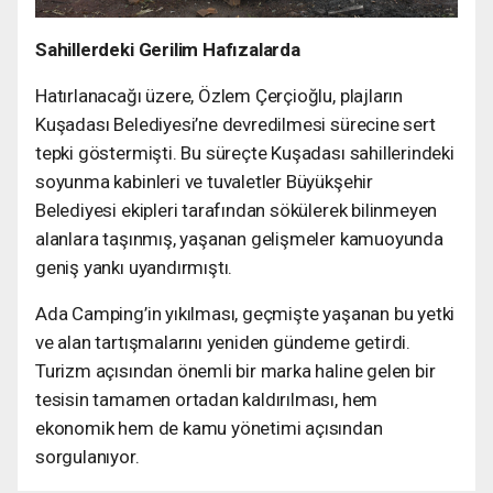
Sahillerdeki Gerilim Hafızalarda
Hatırlanacağı üzere, Özlem Çerçioğlu, plajların
Kuşadası Belediyesi’ne devredilmesi sürecine sert
tepki göstermişti. Bu süreçte Kuşadası sahillerindeki
soyunma kabinleri ve tuvaletler Büyükşehir
Belediyesi ekipleri tarafından sökülerek bilinmeyen
alanlara taşınmış, yaşanan gelişmeler kamuoyunda
geniş yankı uyandırmıştı.
Ada Camping’in yıkılması, geçmişte yaşanan bu yetki
ve alan tartışmalarını yeniden gündeme getirdi.
Turizm açısından önemli bir marka haline gelen bir
tesisin tamamen ortadan kaldırılması, hem
ekonomik hem de kamu yönetimi açısından
sorgulanıyor.