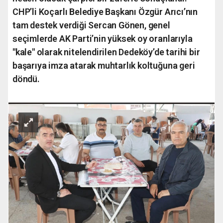
CHP’li Koçarlı Belediye Başkanı Özgür Arıcı’nın
tam destek verdiği Sercan Gönen, genel
seçimlerde AK Parti’nin yüksek oy oranlarıyla
"kale" olarak nitelendirilen Dedeköy’de tarihi bir
başarıya imza atarak muhtarlık koltuğuna geri
döndü.