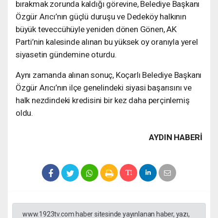
bırakmak zorunda kaldığı görevine, Belediye Başkanı
Özgür Arıcı’nın güçlü duruşu ve Dedeköy halkının
büyük teveccühüyle yeniden dönen Gönen, AK
Parti’nin kalesinde alınan bu yüksek oy oranıyla yerel
siyasetin gündemine oturdu.
Aynı zamanda alınan sonuç, Koçarlı Belediye Başkanı
Özgür Arıcı’nın ilçe genelindeki siyasi başarısını ve
halk nezdindeki kredisini bir kez daha perçinlemiş
oldu.
AYDIN HABERİ
www.1923tv.com haber sitesinde yayınlanan haber, yazı,