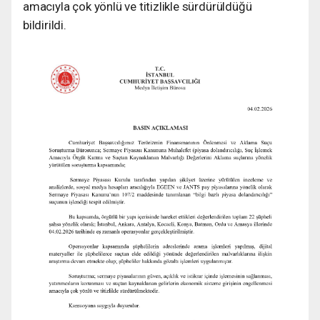
amacıyla çok yönlü ve titizlikle sürdürüldüğü
bildirildi.