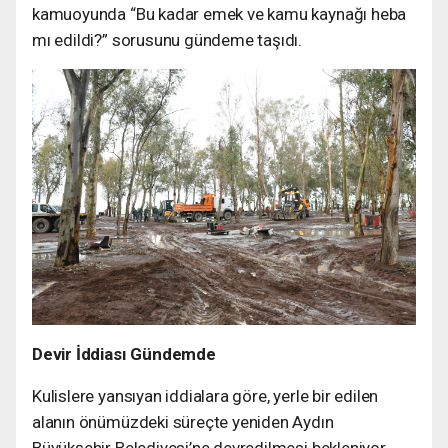
kamuoyunda “Bu kadar emek ve kamu kaynağı heba
mı edildi?” sorusunu gündeme taşıdı.
Devir İddiası Gündemde
Kulislere yansıyan iddialara göre, yerle bir edilen
alanın önümüzdeki süreçte yeniden Aydın