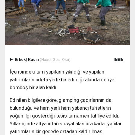
Erkek
|
Kadın
(Haberi Sesli Oku)
İçerisindeki tüm yapıların yıkıldığı ve yapılan
yatırımların adeta yerle bir edildiği alanda geriye
bomboş bir alan kaldı.
Edinilen bilgilere göre, glamping çadırlarının da
bulunduğu ve hem yerli hem yabancı turistlerin
yoğun ilgi gösterdiği tesis tamamen tahliye edildi.
Yıllar içinde altyapıdan sosyal alanlara kadar yapılan
yatırımların bir gecede ortadan kaldırılması