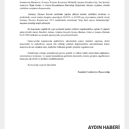
AYDIN HABERİ