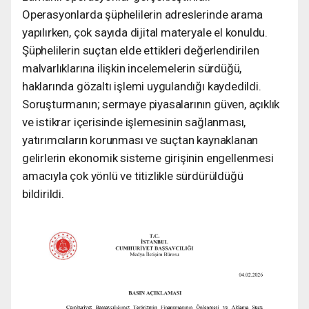
Operasyonlarda şüphelilerin adreslerinde arama
yapılırken, çok sayıda dijital materyale el konuldu.
Şüphelilerin suçtan elde ettikleri değerlendirilen
malvarlıklarına ilişkin incelemelerin sürdüğü,
haklarında gözaltı işlemi uygulandığı kaydedildi.
Soruşturmanın; sermaye piyasalarının güven, açıklık
ve istikrar içerisinde işlemesinin sağlanması,
yatırımcıların korunması ve suçtan kaynaklanan
gelirlerin ekonomik sisteme girişinin engellenmesi
amacıyla çok yönlü ve titizlikle sürdürüldüğü
bildirildi.