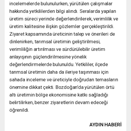
incelemelerde bulunulurken, yürütülen çalışmalar
hakkında yetkililerden bilgi alındı. Seralarda yapılan
üretim süreci yerinde değerlendirilerek, verimlilik ve
üretim kalitesine ilişkin gözlemler gerçekleştirildi.
Ziyaret kapsamında üreticinin talep ve önerileri de
dinlenirken, tarımsal üretimin geliştirilmesi,
verimliliğin artırılması ve sürdürülebilir üretim
anlayışının güçlendirilmesine yönelik
değerlendirmelerde bulunuldu. Yetkililer, ilçede
tarımsal üretimin daha da ileriye taşınması için
sahada inceleme ve üreticiyle doğrudan temasların
önemine dikkat çekti. Bozdoğan’da yürütülen örtü
altı üretimin bölge ekonomisine katkı sağladığı
belirtilirken, benzer ziyaretlerin devam edeceği
öğrenildi.
AYDIN HABERİ