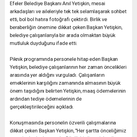
Efeler Belediye Başkanı Anıl Yetişkin, mesai
arkadaşları ve aileleriyle tek tek selamlaşarak sohbet
etti, bol bol hatıra fotoğrafı çektirdi. Birlik ve
beraberliğin önemine dikkat çeken Başkan Yetişkin,
belediye çalışanlarıyla bir arada olmaktan büyük
mutluluk duyduğunu ifade etti.
Piknik programında personele hitap eden Başkan
Yetişkin, belediye çalışanlarının her zaman öncelikleri
arasında yer aldığını vurguladı. Çalışanların
emeklerinin karşılığını zamanında almasının büyük
önem taşıdığını belirten Yetişkin, maaş ödemelerinin
ardından tediye ödemelerinin de
gerçekleştirileceğini açıkladı.
Konuşmasında personelin özverili çalışmalarına
dikkat çeken Başkan Yetişkin, "Her şartta önceliğimiz