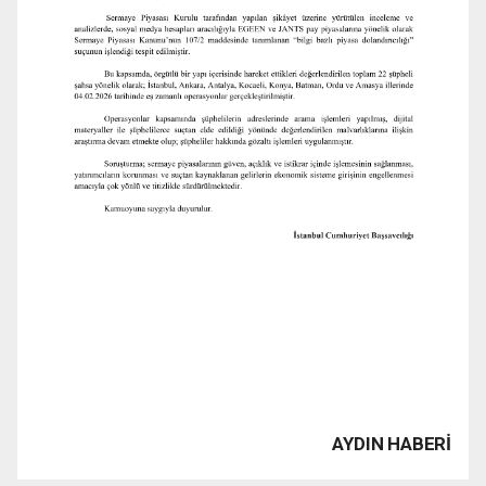
AYDIN HABERİ