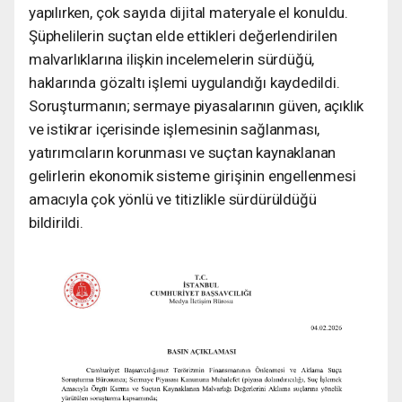
yapılırken, çok sayıda dijital materyale el konuldu.
Şüphelilerin suçtan elde ettikleri değerlendirilen
malvarlıklarına ilişkin incelemelerin sürdüğü,
haklarında gözaltı işlemi uygulandığı kaydedildi.
Soruşturmanın; sermaye piyasalarının güven, açıklık
ve istikrar içerisinde işlemesinin sağlanması,
yatırımcıların korunması ve suçtan kaynaklanan
gelirlerin ekonomik sisteme girişinin engellenmesi
amacıyla çok yönlü ve titizlikle sürdürüldüğü
bildirildi.