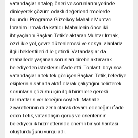
vatandaşların talep, öneri ve sorunlarını yerinde
dinleyerek çözüm odaklı değerlendirmelerde
bulundu. Programa Güzelköy Mahalle Muhtarı
İbrahim Irmak da katıldı. Mahallenin öncelikli
ihtiyaçlarını Başkan Tetik’e aktaran Muhtar Irmak,
özellikle yol, çevre düzenlemesi ve sosyal alanlarla
ilgili beklentileri dile getirdi. Vatandaşlar da
mahallede yaşanan sorunları birebir aktararak
belediyeden isteklerini ifade etti. Toplantı boyunca
vatandaşlarla tek tek görüşen Başkan Tetik, belediye
ekiplerinin sahada aktif olarak çalıştığını belirterek
sorunların çözümü için ilgili birimlere gerekli
talimatların verileceğini söyledi. Mahalle
ziyaretlerinin düzenli olarak devam edeceğini ifade
eden Tetik, vatandaşın görüş ve önerilerinin
belediyecilik hizmetlerinde önemli bir yol haritası
oluşturduğunu vurguladı.