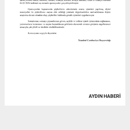
AYDIN HABERİ