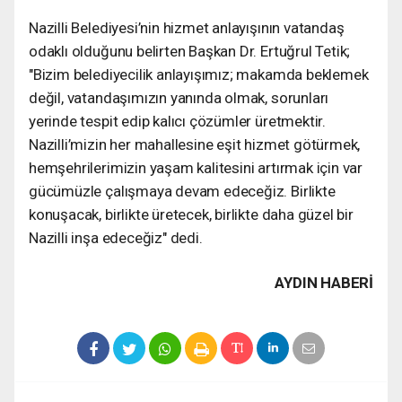
Nazilli Belediyesi’nin hizmet anlayışının vatandaş
odaklı olduğunu belirten Başkan Dr. Ertuğrul Tetik;
"Bizim belediyecilik anlayışımız; makamda beklemek
değil, vatandaşımızın yanında olmak, sorunları
yerinde tespit edip kalıcı çözümler üretmektir.
Nazilli’mizin her mahallesine eşit hizmet götürmek,
hemşehrilerimizin yaşam kalitesini artırmak için var
gücümüzle çalışmaya devam edeceğiz. Birlikte
konuşacak, birlikte üretecek, birlikte daha güzel bir
Nazilli inşa edeceğiz" dedi.
AYDIN HABERİ