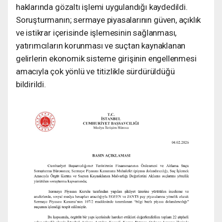
haklarında gözaltı işlemi uygulandığı kaydedildi.
Soruşturmanın; sermaye piyasalarının güven, açıklık
ve istikrar içerisinde işlemesinin sağlanması,
yatırımcıların korunması ve suçtan kaynaklanan
gelirlerin ekonomik sisteme girişinin engellenmesi
amacıyla çok yönlü ve titizlikle sürdürüldüğü
bildirildi.