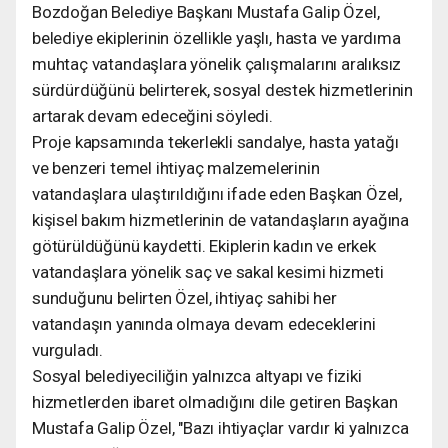
Bozdoğan Belediye Başkanı Mustafa Galip Özel,
belediye ekiplerinin özellikle yaşlı, hasta ve yardıma
muhtaç vatandaşlara yönelik çalışmalarını aralıksız
sürdürdüğünü belirterek, sosyal destek hizmetlerinin
artarak devam edeceğini söyledi.
Proje kapsamında tekerlekli sandalye, hasta yatağı
ve benzeri temel ihtiyaç malzemelerinin
vatandaşlara ulaştırıldığını ifade eden Başkan Özel,
kişisel bakım hizmetlerinin de vatandaşların ayağına
götürüldüğünü kaydetti. Ekiplerin kadın ve erkek
vatandaşlara yönelik saç ve sakal kesimi hizmeti
sunduğunu belirten Özel, ihtiyaç sahibi her
vatandaşın yanında olmaya devam edeceklerini
vurguladı.
Sosyal belediyeciliğin yalnızca altyapı ve fiziki
hizmetlerden ibaret olmadığını dile getiren Başkan
Mustafa Galip Özel, "Bazı ihtiyaçlar vardır ki yalnızca