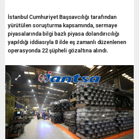
İstanbul Cumhuriyet Başsavcılığı tarafından
yürütülen soruşturma kapsamında, sermaye
piyasalarında bilgi bazlı piyasa dolandırıcılığı
yapıldığı iddiasıyla 8 ilde eş zamanlı düzenlenen
operasyonda 22 şüpheli gözaltına alındı.