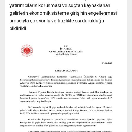
yatırımcıların korunması ve suçtan kaynaklanan
gelirlerin ekonomik sisteme girişinin engellenmesi
amacıyla çok yönlü ve titizlikle sürdürüldüğü
bildirildi.