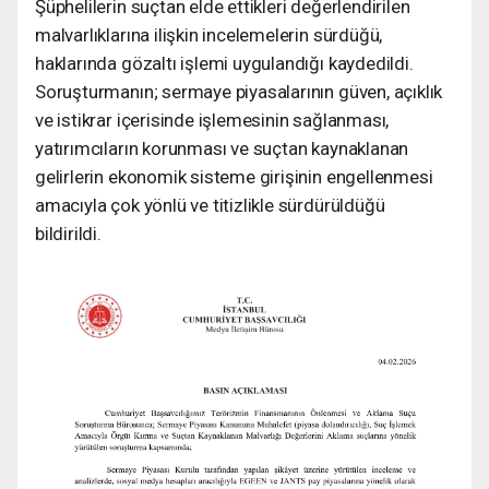
Şüphelilerin suçtan elde ettikleri değerlendirilen
malvarlıklarına ilişkin incelemelerin sürdüğü,
haklarında gözaltı işlemi uygulandığı kaydedildi.
Soruşturmanın; sermaye piyasalarının güven, açıklık
ve istikrar içerisinde işlemesinin sağlanması,
yatırımcıların korunması ve suçtan kaynaklanan
gelirlerin ekonomik sisteme girişinin engellenmesi
amacıyla çok yönlü ve titizlikle sürdürüldüğü
bildirildi.