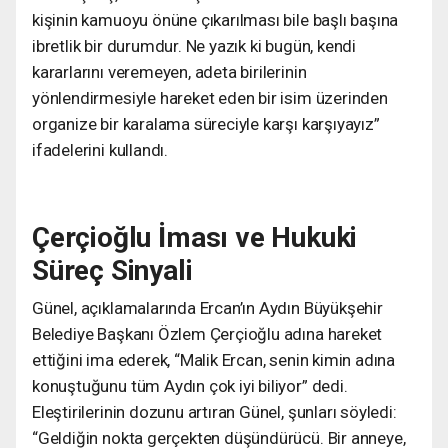
kişinin kamuoyu önüne çıkarılması bile başlı başına
ibretlik bir durumdur. Ne yazık ki bugün, kendi
kararlarını veremeyen, adeta birilerinin
yönlendirmesiyle hareket eden bir isim üzerinden
organize bir karalama süreciyle karşı karşıyayız”
ifadelerini kullandı.
Çerçioğlu İması ve Hukuki
Süreç Sinyali
Günel, açıklamalarında Ercan’ın Aydın Büyükşehir
Belediye Başkanı Özlem Çerçioğlu adına hareket
ettiğini ima ederek, “Malik Ercan, senin kimin adına
konuştuğunu tüm Aydın çok iyi biliyor” dedi.
Eleştirilerinin dozunu artıran Günel, şunları söyledi:
“Geldiğin nokta gerçekten düşündürücü. Bir anneye,