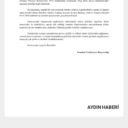
AYDIN HABERİ