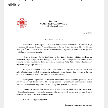
bildirildi.