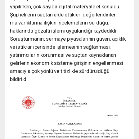
yapılırken, çok sayıda dijital materyale el konuldu.
Şüphelilerin suçtan elde ettikleri değerlendirilen
malvarlıklarına ilişkin incelemelerin sürdüğü,
haklarında gözaltı işlemi uygulandığı kaydedildi.
Soruşturmanın; sermaye piyasalarının güven, açıklık
ve istikrar içerisinde işlemesinin sağlanması,
yatırımcıların korunması ve suçtan kaynaklanan
gelirlerin ekonomik sisteme girişinin engellenmesi
amacıyla çok yönlü ve titizlikle sürdürüldüğü
bildirildi.