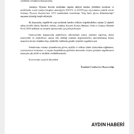
AYDIN HABERİ