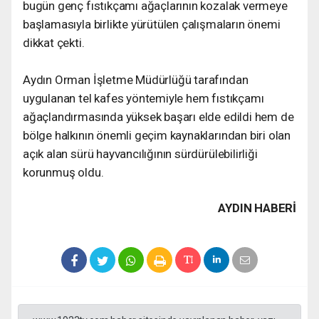
bugün genç fıstıkçamı ağaçlarının kozalak vermeye
başlamasıyla birlikte yürütülen çalışmaların önemi
dikkat çekti.
Aydın Orman İşletme Müdürlüğü tarafından
uygulanan tel kafes yöntemiyle hem fıstıkçamı
ağaçlandırmasında yüksek başarı elde edildi hem de
bölge halkının önemli geçim kaynaklarından biri olan
açık alan sürü hayvancılığının sürdürülebilirliği
korunmuş oldu.
AYDIN HABERİ