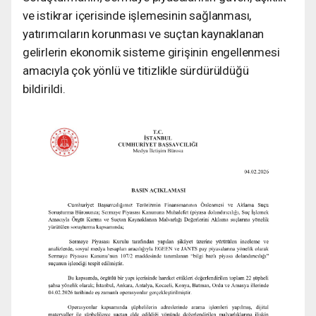
ve istikrar içerisinde işlemesinin sağlanması,
yatırımcıların korunması ve suçtan kaynaklanan
gelirlerin ekonomik sisteme girişinin engellenmesi
amacıyla çok yönlü ve titizlikle sürdürüldüğü
bildirildi.