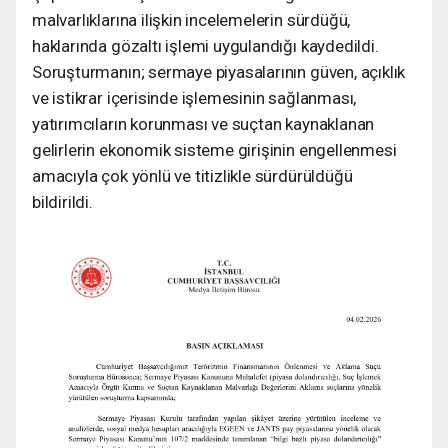
malvarlıklarına ilişkin incelemelerin sürdüğü,
haklarında gözaltı işlemi uygulandığı kaydedildi.
Soruşturmanın; sermaye piyasalarının güven, açıklık
ve istikrar içerisinde işlemesinin sağlanması,
yatırımcıların korunması ve suçtan kaynaklanan
gelirlerin ekonomik sisteme girişinin engellenmesi
amacıyla çok yönlü ve titizlikle sürdürüldüğü
bildirildi.