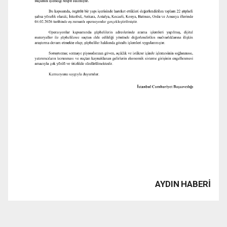
AYDIN HABERİ