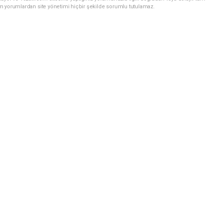
m yorumlardan site yönetimi hiçbir şekilde sorumlu tutulamaz.