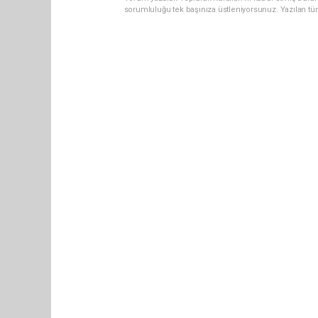
sorumluluğu tek başınıza üstleniyorsunuz. Yazılan tü