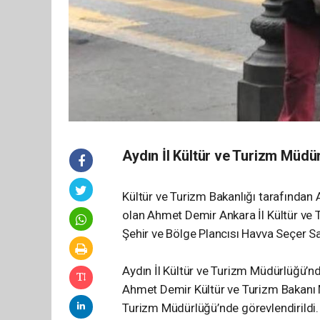
Aydın İl Kültür ve Turizm Müdü
Kültür ve Turizm Bakanlığı tarafından
olan Ahmet Demir Ankara İl Kültür ve T
Şehir ve Bölge Plancısı Havva Seçer S
Aydın İl Kültür ve Turizm Müdürlüğü’n
Ahmet Demir Kültür ve Turizm Bakanı Me
Turizm Müdürlüğü’nde görevlendirildi. 