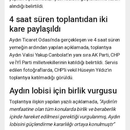
alındığı belirtildi.
4 saat süren toplantıdan iki
kare paylaşıldı
Aydın Ticaret Odası’nda gerçekleşen ve 4 saat süren
yemeğin ardından yapılan açıklamada, toplantıya
Aydın Valisi Yakup Canbolat’ın yanı sıra AK Parti, CHP
ve İYİ Parti milletvekillerinin katıldığı belirtildi. Servis
edilen fotoğraflarda, CHP’li vekil Hüseyin Yıldız’ın
toplantıya katılmadığı görüldü.
Aydın lobisi için birlik vurgusu
Toplantıya ilişkin yapılan yazılı açıklamada,
“Aydın’ın
menfaatine olan tüm konularda birlik ve beraberlik
içinde hareket edilmesi gerektiği vurgulanmış, Aydın
lobisini güçlendirme kararlılığı ortaya konulmuştr”