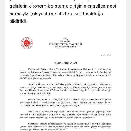
gelirlerin ekonomik sisteme girişinin engellenmesi
amacıyla çok yönlü ve titizlikle sürdürüldüğü
bildirildi.