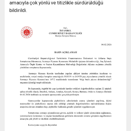
amacıyla çok yönlü ve titizlikle sürdürüldüğü
bildirildi.