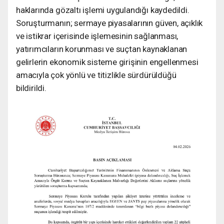
haklarında gözaltı işlemi uygulandığı kaydedildi.
Soruşturmanın; sermaye piyasalarının güven, açıklık
ve istikrar içerisinde işlemesinin sağlanması,
yatırımcıların korunması ve suçtan kaynaklanan
gelirlerin ekonomik sisteme girişinin engellenmesi
amacıyla çok yönlü ve titizlikle sürdürüldüğü
bildirildi.