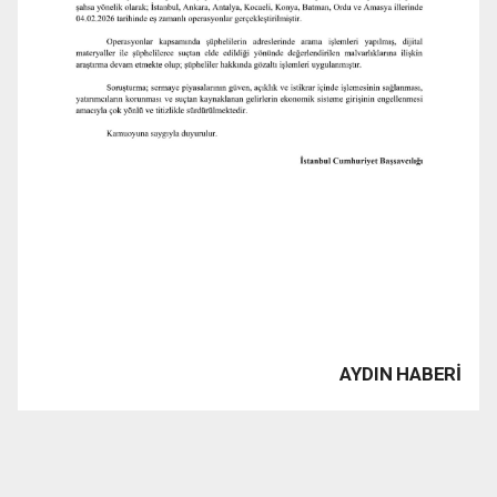
AYDIN HABERİ