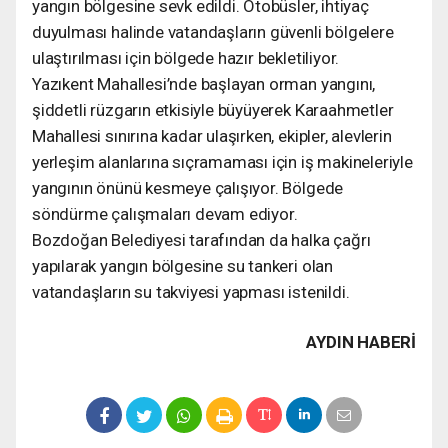
yangın bölgesine sevk edildi. Otobüsler, ihtiyaç
duyulması halinde vatandaşların güvenli bölgelere
ulaştırılması için bölgede hazır bekletiliyor.
Yazıkent Mahallesi’nde başlayan orman yangını,
şiddetli rüzgarın etkisiyle büyüyerek Karaahmetler
Mahallesi sınırına kadar ulaşırken, ekipler, alevlerin
yerleşim alanlarına sıçramaması için iş makineleriyle
yangının önünü kesmeye çalışıyor. Bölgede
söndürme çalışmaları devam ediyor.
Bozdoğan Belediyesi tarafından da halka çağrı
yapılarak yangın bölgesine su tankeri olan
vatandaşların su takviyesi yapması istenildi.
AYDIN HABERİ