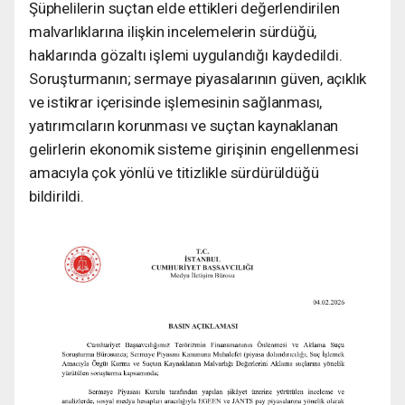
Şüphelilerin suçtan elde ettikleri değerlendirilen
malvarlıklarına ilişkin incelemelerin sürdüğü,
haklarında gözaltı işlemi uygulandığı kaydedildi.
Soruşturmanın; sermaye piyasalarının güven, açıklık
ve istikrar içerisinde işlemesinin sağlanması,
yatırımcıların korunması ve suçtan kaynaklanan
gelirlerin ekonomik sisteme girişinin engellenmesi
amacıyla çok yönlü ve titizlikle sürdürüldüğü
bildirildi.