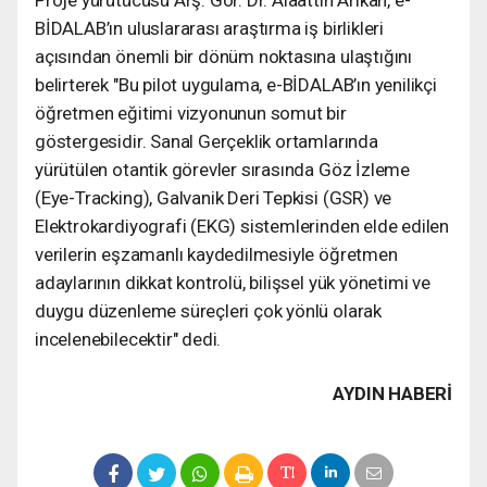
BİDALAB’ın uluslararası araştırma iş birlikleri
açısından önemli bir dönüm noktasına ulaştığını
belirterek "Bu pilot uygulama, e-BİDALAB’ın yenilikçi
öğretmen eğitimi vizyonunun somut bir
göstergesidir. Sanal Gerçeklik ortamlarında
yürütülen otantik görevler sırasında Göz İzleme
(Eye-Tracking), Galvanik Deri Tepkisi (GSR) ve
Elektrokardiyografi (EKG) sistemlerinden elde edilen
verilerin eşzamanlı kaydedilmesiyle öğretmen
adaylarının dikkat kontrolü, bilişsel yük yönetimi ve
duygu düzenleme süreçleri çok yönlü olarak
incelenebilecektir" dedi.
AYDIN HABERİ