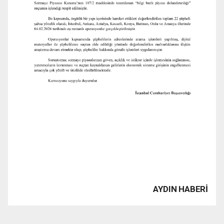
AYDIN HABERİ