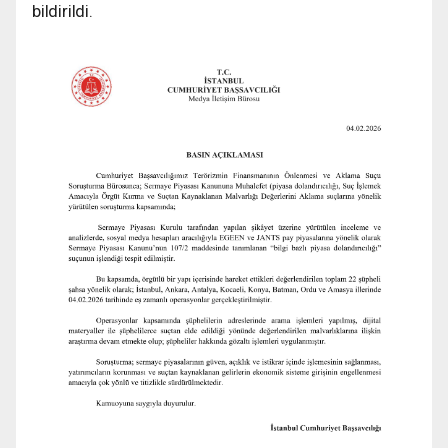
bildirildi.