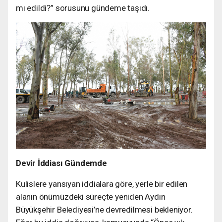
mı edildi?” sorusunu gündeme taşıdı.
Devir İddiası Gündemde
Kulislere yansıyan iddialara göre, yerle bir edilen
alanın önümüzdeki süreçte yeniden Aydın
Büyükşehir Belediyesi’ne devredilmesi bekleniyor.