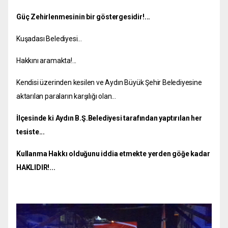
Güç Zehirlenmesinin bir göstergesidir!...
Kuşadası Belediyesi...
Hakkını aramakta!...
Kendisi üzerinden kesilen ve Aydın Büyük Şehir Belediyesine
aktarılan paraların karşılığı olan...
İlçesinde ki Aydın B.Ş.Belediyesi tarafından yaptırılan her
tesiste...
Kullanma Hakkı olduğunu iddia etmekte yerden göğe kadar
HAKLIDIR!...