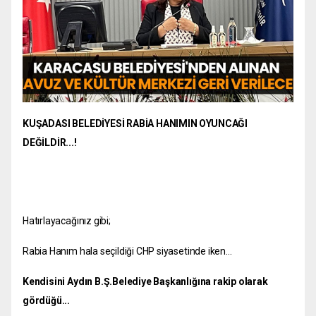
KUŞADASI BELEDİYESİ RABİA HANIMIN OYUNCAĞI
DEĞİLDİR...!
Hatırlayacağınız gibi;
Rabia Hanım hala seçildiği CHP siyasetinde iken...
Kendisini Aydın B.Ş.Belediye Başkanlığına rakip olarak
gördüğü...