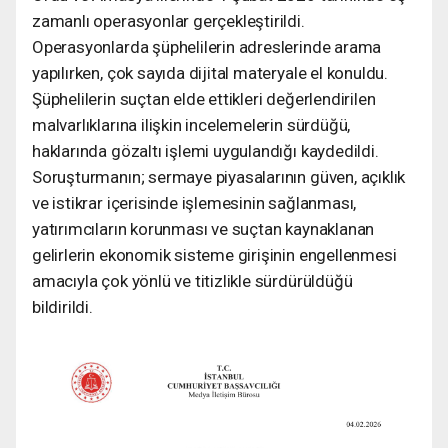
zamanlı operasyonlar gerçekleştirildi.
Operasyonlarda şüphelilerin adreslerinde arama
yapılırken, çok sayıda dijital materyale el konuldu.
Şüphelilerin suçtan elde ettikleri değerlendirilen
malvarlıklarına ilişkin incelemelerin sürdüğü,
haklarında gözaltı işlemi uygulandığı kaydedildi.
Soruşturmanın; sermaye piyasalarının güven, açıklık
ve istikrar içerisinde işlemesinin sağlanması,
yatırımcıların korunması ve suçtan kaynaklanan
gelirlerin ekonomik sisteme girişinin engellenmesi
amacıyla çok yönlü ve titizlikle sürdürüldüğü
bildirildi.